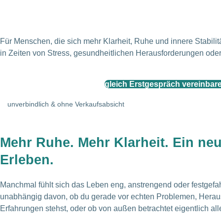
Für Menschen, die sich mehr Klarheit, Ruhe und innere Stabili
in Zeiten von Stress, gesundheitlichen Herausforderungen ode
gleich Erstgespräch vereinbar
unverbindlich & ohne Verkaufsabsicht
Mehr Ruhe. Mehr Klarheit. Ein neu
Erleben.
Manchmal fühlt sich das Leben eng, anstrengend oder festgefa
unabhängig davon, ob du gerade vor echten Problemen, Herau
Erfahrungen stehst, oder ob von außen betrachtet eigentlich all