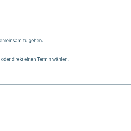
 gemeinsam zu gehen.
oder direkt einen Termin wählen.