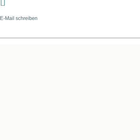
E-Mail schreiben