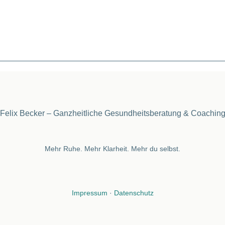
Felix Becker – Ganzheitliche Gesundheitsberatung & Coachin
Mehr Ruhe. Mehr Klarheit. Mehr du selbst.
Impressum
·
Datenschutz