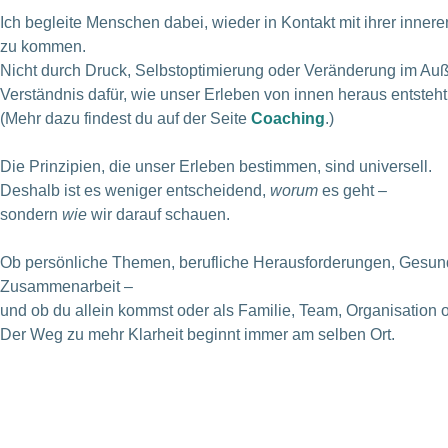
Ich begleite Menschen dabei, wieder in Kontakt mit ihrer inner
zu kommen.
Nicht durch Druck, Selbstoptimierung oder Veränderung im Auße
Verständnis dafür, wie unser Erleben von innen heraus entsteht
(Mehr dazu findest du auf der Seite
Coaching
.)
Die Prinzipien, die unser Erleben bestimmen, sind universell.
Deshalb ist es weniger entscheidend,
worum
es geht –
sondern
wie
wir darauf schauen.
Ob persönliche Themen, berufliche Herausforderungen, Gesund
Zusammenarbeit –
und ob du allein kommst oder als Familie, Team, Organisation 
Der Weg zu mehr Klarheit beginnt immer am selben Ort.