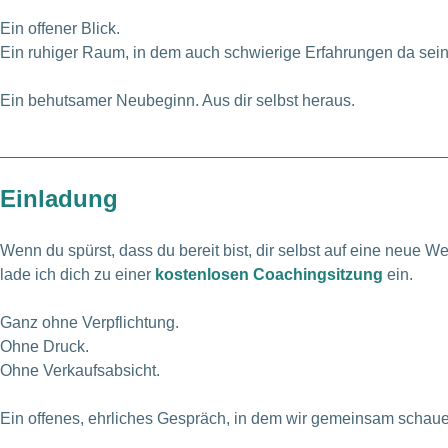
Ein offener Blick.
Ein ruhiger Raum, in dem auch schwierige Erfahrungen da sein
Ein behutsamer Neubeginn. Aus dir selbst heraus.
Einladung
Wenn du spürst, dass du bereit bist, dir selbst auf eine neue 
lade ich dich zu einer
kostenlosen Coachingsitzung
ein.
Ganz ohne Verpflichtung.
Ohne Druck.
Ohne Verkaufsabsicht.
Ein offenes, ehrliches Gespräch, in dem wir gemeinsam schau