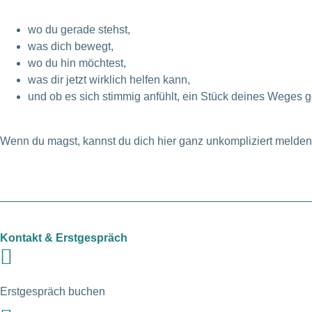
wo du gerade stehst,
was dich bewegt,
wo du hin möchtest,
was dir jetzt wirklich helfen kann,
und ob es sich stimmig anfühlt, ein Stück deines Weges
Wenn du magst, kannst du dich hier ganz unkompliziert melden 
Kontakt & Erstgespräch
Erstgespräch buchen